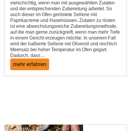
vielschichtig, wenn man mit ausgewählten Zutaten
und der entsprechenden Zubereitung arbeitet. So
auch dieser im Ofen geröstete Sellerie mit
Paprikacreme und Haselnüssen. Zutaten zu rösten
ist eine abwechslungsreiche Zubereitungsmethode,
auf die man gerne zurückgreift, wenn man mehr Tiefe
in einem Gericht erzeugen möchte. In unserem Fall
wird der halbierte Sellerie mit Olivenöl und reichlich
Meersalz bei hoher Temperatur im Ofen gegart.
Dadurch, dass…
mehr erfahren