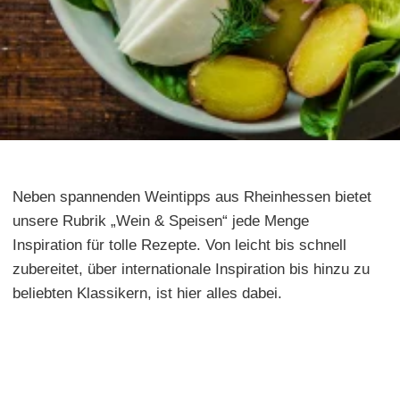
Neben spannenden Weintipps aus Rheinhessen bietet
unsere Rubrik „Wein & Speisen“ jede Menge
Inspiration für tolle Rezepte. Von leicht bis schnell
zubereitet, über internationale Inspiration bis hinzu zu
beliebten Klassikern, ist hier alles dabei.