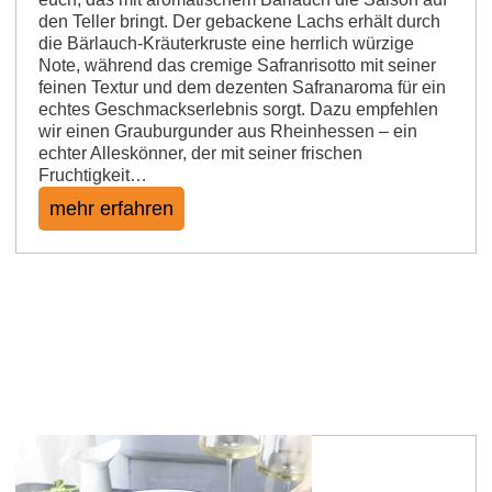
den Teller bringt. Der gebackene Lachs erhält durch
die Bärlauch-Kräuterkruste eine herrlich würzige
Note, während das cremige Safranrisotto mit seiner
feinen Textur und dem dezenten Safranaroma für ein
echtes Geschmackserlebnis sorgt. Dazu empfehlen
wir einen Grauburgunder aus Rheinhessen – ein
echter Alleskönner, der mit seiner frischen
Fruchtigkeit…
mehr erfahren