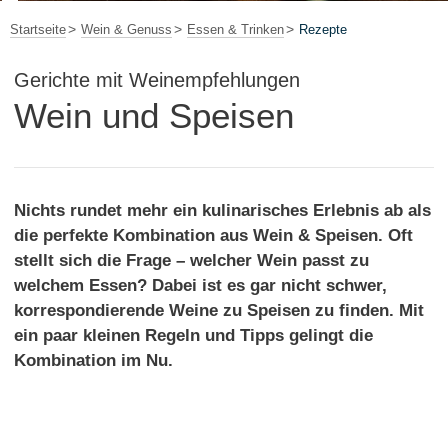
Startseite
Wein & Genuss
Essen & Trinken
Rezepte
Gerichte mit Weinempfehlungen
Wein und Speisen
Nichts rundet mehr ein kulinarisches Erlebnis ab als
die perfekte Kombination aus Wein & Speisen. Oft
stellt sich die Frage – welcher Wein passt zu
welchem Essen? Dabei ist es gar nicht schwer,
korrespondierende Weine zu Speisen zu finden. Mit
ein paar kleinen Regeln und Tipps gelingt die
Kombination im Nu.