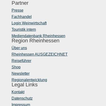
Partner
Presse
Fachhandel
Login Weinwirtschaft
Touristik intern
Mediendatenbank Rheinhessen
Region Rheinhessen
Über uns
Rheinhessen AUSGEZEICHNET
Reiseführer
Shop
Newsletter
Regionalentwicklung
Legal Links
Kontakt
Datenschutz
Impressum