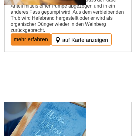
Anteil mittels einer Pumpe abgezogen und in ein
anderes Fass gepumpt wird. Aus dem verbleibenden
Trub wird Hefebrand hergestellt oder er wird als
organischer Dünger wieder in den Weinberg
zurückgebracht.
mehr erfahren
auf Karte anzeigen
Alkoholgehalt