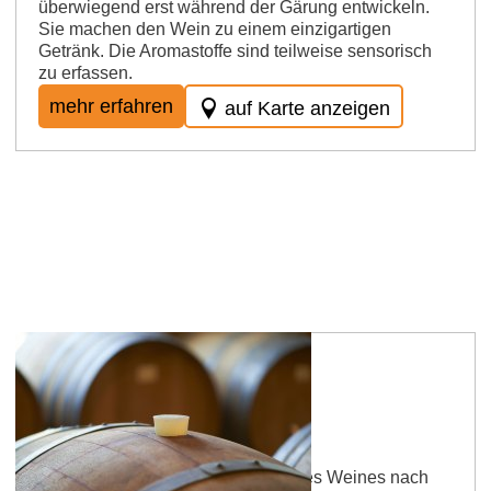
überwiegend erst während der Gärung entwickeln.
Sie machen den Wein zu einem einzigartigen
Getränk. Die Aromastoffe sind teilweise sensorisch
zu erfassen.
mehr erfahren
auf Karte anzeigen
Ausbau
Der Ausbau ist der Reifeprozess des Weines nach