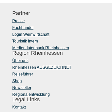
Partner
Presse
Fachhandel
Login Weinwirtschaft
Touristik intern
Mediendatenbank Rheinhessen
Region Rheinhessen
Über uns
Rheinhessen AUSGEZEICHNET
Reiseführer
Shop
Newsletter
Regionalentwicklung
Legal Links
Kontakt