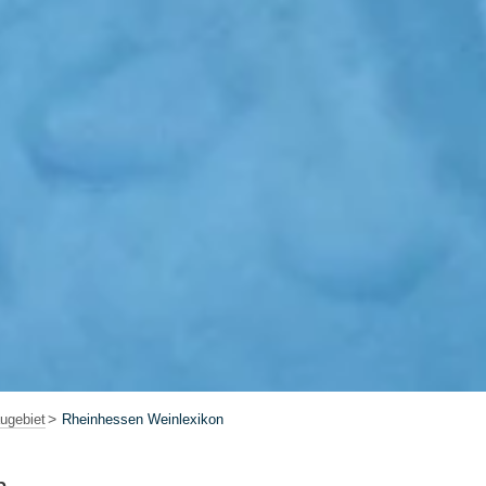
ugebiet
Rheinhessen Weinlexikon