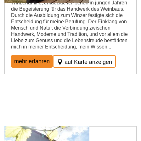
Winzerfamilie, entdeckte ich schon in jungen Jahren
die Begeisterung für das Handwerk des Weinbaus.
Durch die Ausbildung zum Winzer festigte sich die
Entscheidung für meine Berufung. Der Einklang von
Mensch und Natur, die Verbindung zwischen
Handwerk, Moderne und Tradition, und vor allem die
Liebe zum Genuss und die Lebensfreude bestärkten
mich in meiner Entscheidung, mein Wissen...
mehr erfahren
auf Karte anzeigen