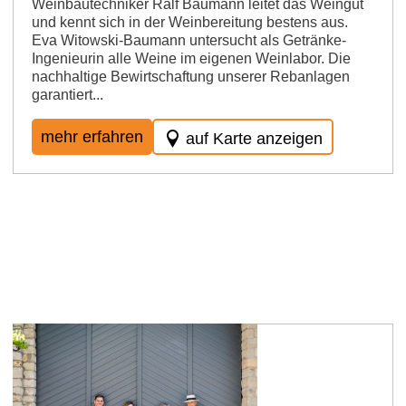
Weinbautechniker Ralf Baumann leitet das Weingut
und kennt sich in der Weinbereitung bestens aus.
Eva Witowski-Baumann untersucht als Getränke-
Ingenieurin alle Weine im eigenen Weinlabor. Die
nachhaltige Bewirtschaftung unserer Rebanlagen
garantiert...
mehr erfahren
auf Karte anzeigen