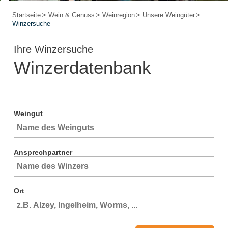
Startseite
Wein & Genuss
Weinregion
Unsere Weingüter
Winzersuche
Ihre Winzersuche
Winzerdatenbank
Weingut
Ansprechpartner
Ort