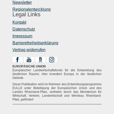
Newsletter
Regionalentwicklung
Legal Links
Kontakt
Datenschutz
Impressum
Barrierefreiheitserklärung
Vertrag widerrufen
EUROPÄISCHE UNION
Europäischer Landwirtschaftsfonds für die Entwicklung des
ländlichen Raums: Hier investiert Europa in die ländlichen
Gebiete
Diese Publikation wird im Rahmen des Entwicklungsprogramms
EULLE unter Beteiligung der Europäischen Union und des
Landes Rheinland-Pfalz, vertreten durch das Ministerium für
Wirtschaft, Verkehr, Landwirtschaft und Weinbau Rheinland-
Pfalz, gefördert