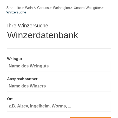
Startseite
Wein & Genuss
Weinregion
Unsere Weingüter
Winzersuche
Ihre Winzersuche
Winzerdatenbank
Weingut
Ansprechpartner
Ort