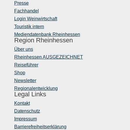
Presse
Fachhandel
Login Weinwirtschaft
Touristik intern
Mediendatenbank Rheinhessen
Region Rheinhessen
Über uns
Rheinhessen AUSGEZEICHNET
Reiseführer
Shop
Newsletter
Regionalentwicklung
Legal Links
Kontakt
Datenschutz
Impressum
Barrierefreiheitserklärung