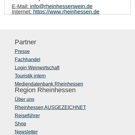
E-Mail:
info@rheinhessenwein.de
Internet:
https://www.rheinhessen.de
Partner
Presse
Fachhandel
Login Weinwirtschaft
Touristik intern
Mediendatenbank Rheinhessen
Region Rheinhessen
Über uns
Rheinhessen AUSGEZEICHNET
Reiseführer
Shop
Newsletter