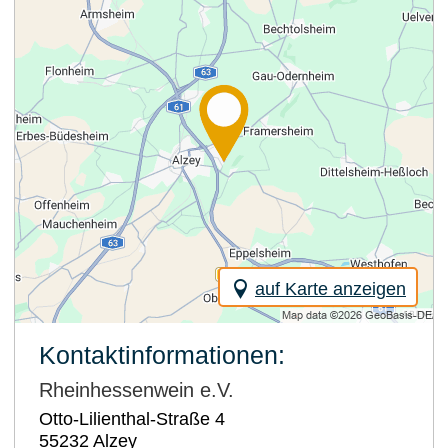
auf Karte anzeigen
Kontaktinformationen:
Rheinhessenwein e.V.
Otto-Lilienthal-Straße 4
55232
Alzey