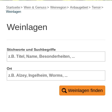
Startseite
Wein & Genuss
Weinregion
Anbaugebiet
Terroir
Weinlagen
Weinlagen
Stichworte und Suchbegriffe
Ort
Weinlagen finden