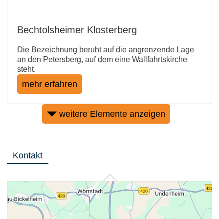
Bechtolsheimer Klosterberg
Die Bezeichnung beruht auf die angrenzende Lage
an den Petersberg, auf dem eine Wallfahrtskirche
steht.
mehr erfahren
weitere Elemente anzeigen
Kontakt