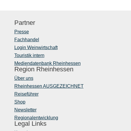
Partner
Presse
Fachhandel
Login Weinwirtschaft
Touristik intern
Mediendatenbank Rheinhessen
Region Rheinhessen
Über uns
Rheinhessen AUSGEZEICHNET
Reiseführer
Shop
Newsletter
Regionalentwicklung
Legal Links