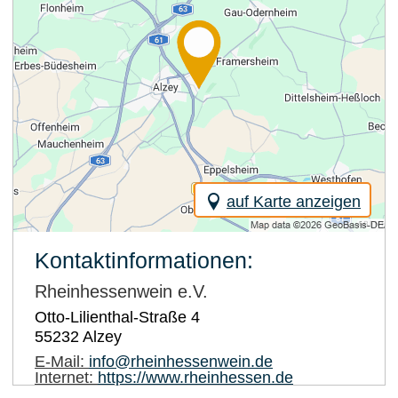
auf Karte anzeigen
Kontaktinformationen:
Rheinhessenwein e.V.
Otto-Lilienthal-Straße 4
55232
Alzey
E-Mail:
info@rheinhessenwein.de
Internet:
https://www.rheinhessen.de