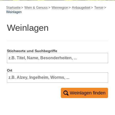
Startseite
Wein & Genuss
Weinregion
Anbaugebiet
Terroir
Weinlagen
Weinlagen
Stichworte und Suchbegriffe
Ort
Weinlagen finden