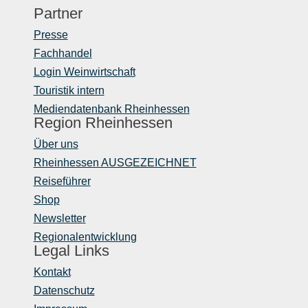
Partner
Presse
Fachhandel
Login Weinwirtschaft
Touristik intern
Mediendatenbank Rheinhessen
Region Rheinhessen
Über uns
Rheinhessen AUSGEZEICHNET
Reiseführer
Shop
Newsletter
Regionalentwicklung
Legal Links
Kontakt
Datenschutz