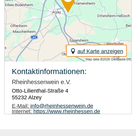
auf Karte anzeigen
Kontaktinformationen:
Rheinhessenwein e.V.
Otto-Lilienthal-Straße 4
55232
Alzey
E-Mail:
info@rheinhessenwein.de
Internet:
https://www.rheinhessen.de