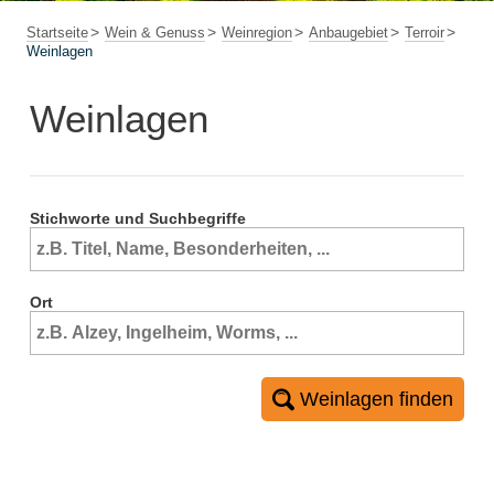
Startseite
Wein & Genuss
Weinregion
Anbaugebiet
Terroir
Weinlagen
Weinlagen
Stichworte und Suchbegriffe
Ort
Weinlagen finden