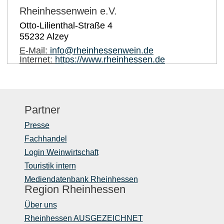
Rheinhessenwein e.V.
Otto-Lilienthal-Straße 4
55232
Alzey
E-Mail:
info@rheinhessenwein.de
Internet:
https://www.rheinhessen.de
Partner
Presse
Fachhandel
Login Weinwirtschaft
Touristik intern
Mediendatenbank Rheinhessen
Region Rheinhessen
Über uns
Rheinhessen AUSGEZEICHNET