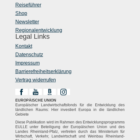
Reiseführer
Shop
Newsletter
Regionalentwicklung
Legal Links
Kontakt
Datenschutz
Impressum
Barrierefreiheitserklärung
Vertrag widerrufen
EUROPÄISCHE UNION
Europäischer Landwirtschaftsfonds für die Entwicklung des
ländlichen Raums: Hier investiert Europa in die ländlichen
Gebiete
Diese Publikation wird im Rahmen des Entwicklungsprogramms
EULLE unter Beteiligung der Europäischen Union und des
Landes Rheinland-Pfalz, vertreten durch das Ministerium für
Wirtschaft, Verkehr, Landwirtschaft und Weinbau Rheinland-