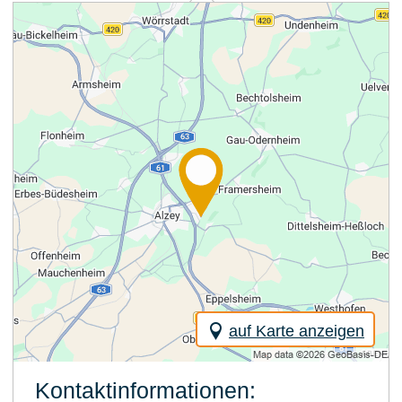
auf Karte anzeigen
Kontaktinformationen: